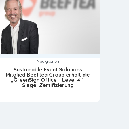
Neuigkeiten
Sustainable Event Solutions
Mitglied Beeftea Group erhält die
„GreenSign Office – Level 4“-
Siegel Zertifizierung