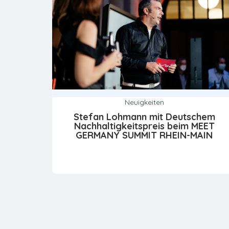
Neuigkeiten
Stefan Lohmann mit Deutschem
Nachhaltigkeitspreis beim MEET
GERMANY SUMMIT RHEIN-MAIN