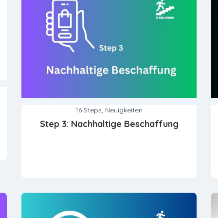
16 Steps
,
Neuigkeiten
Step 3: Nachhaltige Beschaffung