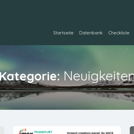
Startseite
Datenbank
Checkliste
Neuigkeite
Kategorie: