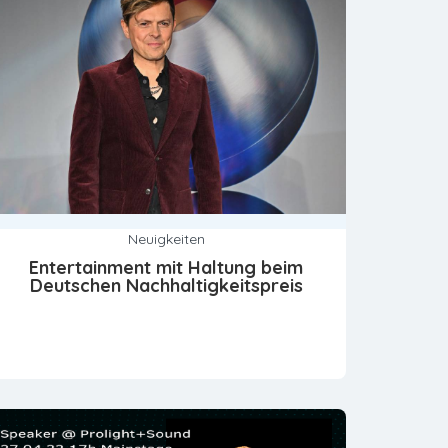
Neuigkeiten
Entertainment mit Haltung beim
Deutschen Nachhaltigkeitspreis