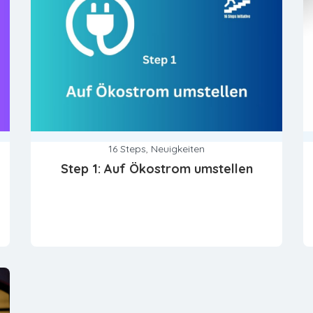
16 Steps
,
Neuigkeiten
Step 1: Auf Ökostrom umstellen