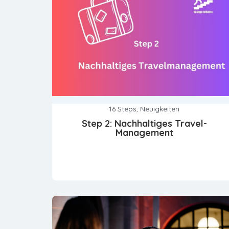
16 Steps
,
Neuigkeiten
Step 2: Nachhaltiges Travel-
Management