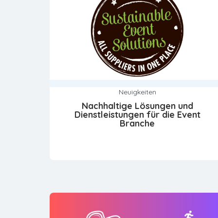
Neuigkeiten
Nachhaltige Lösungen und
Dienstleistungen für die Event
Branche