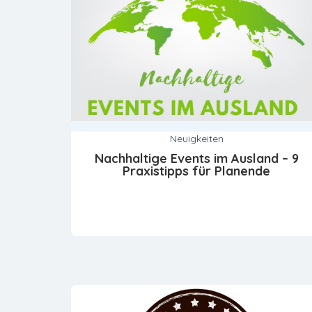
Neuigkeiten
Nachhaltige Events im Ausland – 9
Praxistipps für Planende