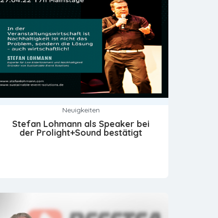
Neuigkeiten
Stefan Lohmann als Speaker bei
der Prolight+Sound bestätigt