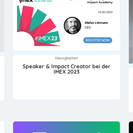
Neuigkeiten
Speaker & Impact Creator bei der
IMEX 2023