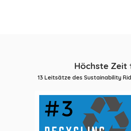
Höchste Zeit
13 Leitsätze des Sustainability 