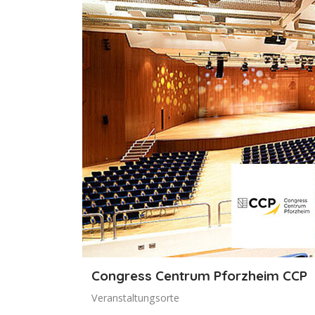
Congress Centrum Pforzheim CCP
Veranstaltungsorte