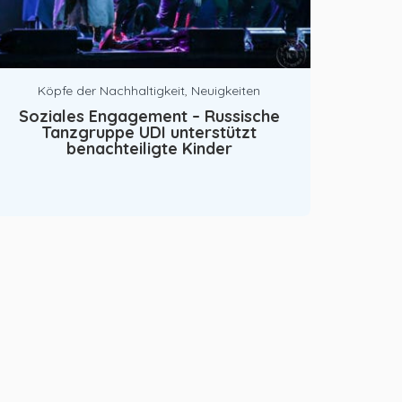
Köpfe der Nachhaltigkeit
,
Neuigkeiten
Soziales Engagement – Russische
Tanzgruppe UDI unterstützt
benachteiligte Kinder