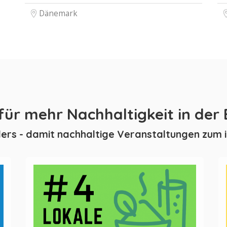
Dänemark
 für mehr Nachhaltigkeit in der
Riders - damit nachhaltige Veranstaltungen zum