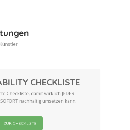
ltungen
 Künstler
BILITY CHECKLISTE
te Checkliste, damit wirklich JEDER
 SOFORT nachhaltig umsetzen kann.
ZUR CHECKLISTE