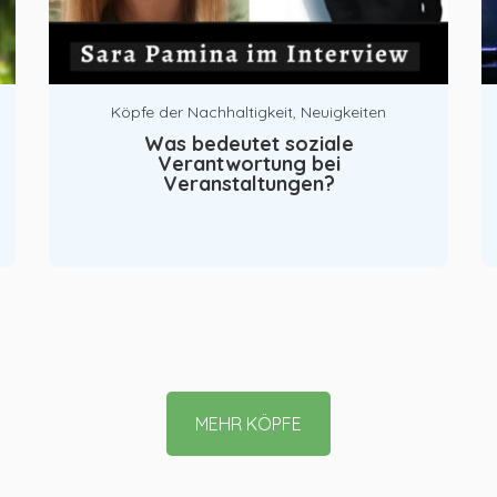
Köpfe der Nachhaltigkeit
,
Neuigkeiten
Was bedeutet soziale
Verantwortung bei
Veranstaltungen?
MEHR KÖPFE