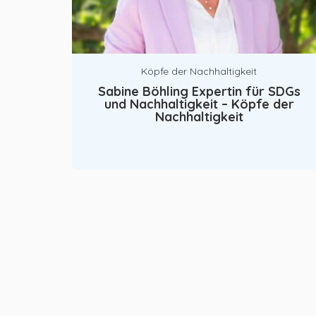
Köpfe der Nachhaltigkeit
Sabine Böhling Expertin für SDGs
und Nachhaltigkeit – Köpfe der
Nachhaltigkeit