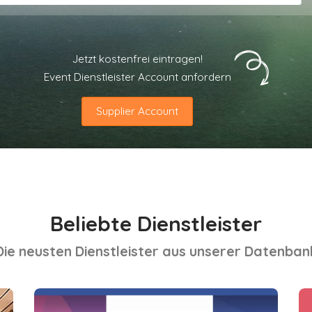
Jetzt kostenfrei eintragen!
Event Dienstleister Account anfordern
Supplier Account
Beliebte Dienstleister
Die neusten Dienstleister aus unserer Datenban