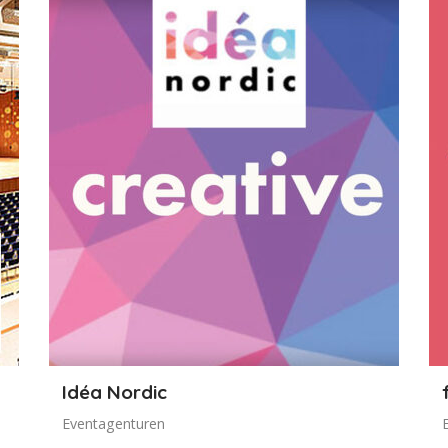
Idéa Nordic
Eventagenturen