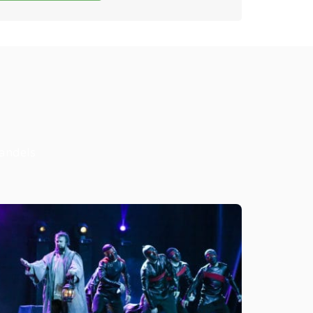
Wandels