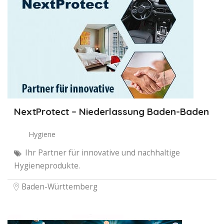
NextProtect – Niederlassung Baden-Baden
Hygiene
Ihr Partner für innovative und nachhaltige
Hygieneprodukte.
Baden-Württemberg