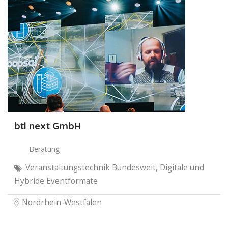
btl next GmbH
Beratung
Veranstaltungstechnik Bundesweit, Digitale und
Hybride Eventformate
Nordrhein-Westfalen