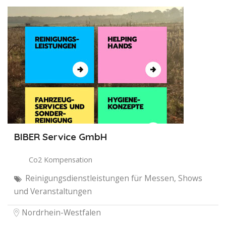
BIBER Service GmbH
Co2 Kompensation
Reinigungsdienstleistungen für Messen, Shows
und Veranstaltungen
Nordrhein-Westfalen