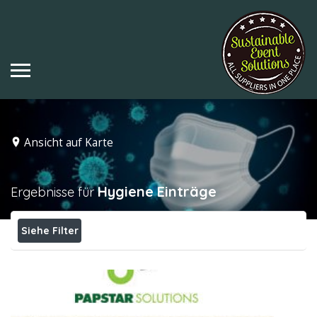
Ansicht auf Karte
Hygiene
Einträge
Ergebnisse für
Siehe Filter