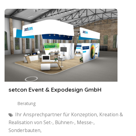
setcon Event & Expodesign GmbH
Beratung
Ihr Ansprechpartner für Konzeption, Kreation &
Realisation von Set-, Bühnen-, Messe-,
Sonderbauten,