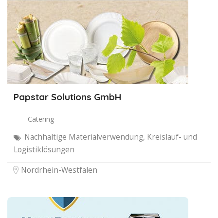
Papstar Solutions GmbH
Catering
Nachhaltige Materialverwendung, Kreislauf- und
Logistiklösungen
Nordrhein-Westfalen