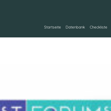
Startseite
Datenbank
Checkliste