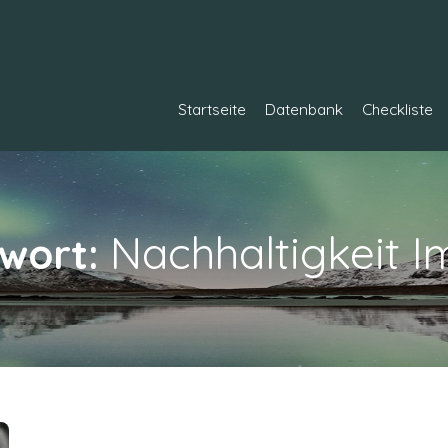
Startseite
Datenbank
Checkliste
Nachhaltigkeit I
wort: