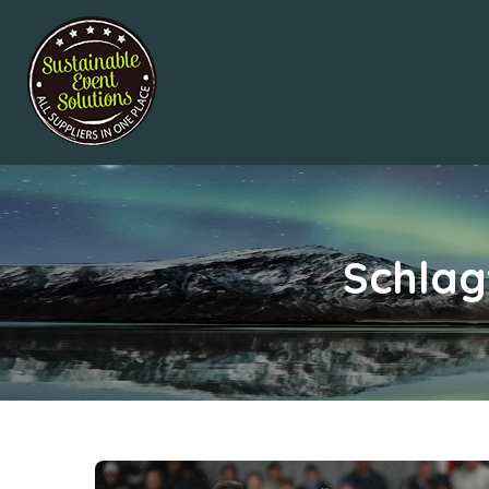
Schlag