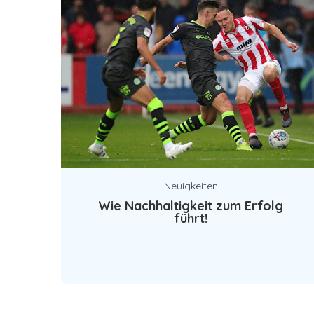
Neuigkeiten
Wie Nachhaltigkeit zum Erfolg
führt!