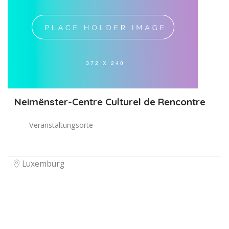
Neimënster-Centre Culturel de Rencontre
Veranstaltungsorte
Luxemburg