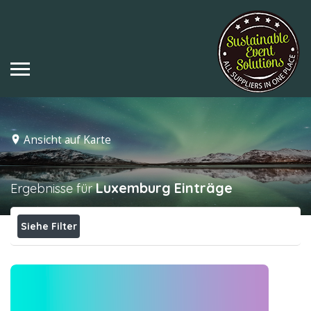
Ansicht auf Karte
Luxemburg
Einträge
Ergebnisse für
Siehe Filter