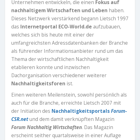
Unternehmen entwickeln, die einen
Fokus auf
nachhaltigem Wirtschaften und Leben
haben.
Dieses Netzwerk verstärkend begann Lietsch 1997
das
Internetportal ECO-World.de
aufzubauen,
welches sich bis heute mit einer der
umfangreichsten Adressdatenbanken der Branche
als führender Informationsanbieter rund um das
Thema der wirtschaftlichen Nachhaltigkeit
etablieren konnte und inzwischen
Dachorganisation verschiedener weiterer
Nachhaltigkeitsforen
ist.
Einen weiteren Meilenstein, sowohl persönlich als
auch für die Branche, erreichte Lietsch 2007 mit
der Initiation des
Nachhaltigkeitsportals
Forum-
CSR.net
und dem damit verknüpften Magazin
Forum Nachhaltig Wirtschaften
. Das Magazin
erscheint seither quartalsweise in einer Auflage