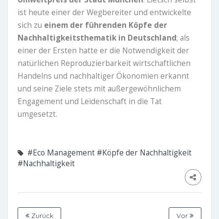
ist heute einer der Wegbereiter und entwickelte
sich zu
einem der führenden Köpfe der
Nachhaltigkeitsthematik in Deutschland
; als
einer der Ersten hatte er die Notwendigkeit der
natürlichen Reproduzierbarkeit wirtschaftlichen
Handelns und nachhaltiger Ökonomien erkannt
und seine Ziele stets mit außergewöhnlichem
Engagement und Leidenschaft in die Tat
umgesetzt.
#Eco Management
#Köpfe der Nachhaltigkeit
#Nachhaltigkeit
Zurück
Vor