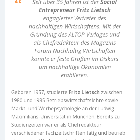
Seit über 35 Jahren ist der
Social
Entrepreneur Fritz Lietsch
engagierter Vertreter des
nachhaltigen Wirtschaftens. Mit der
Gründung des ALTOP Verlages und
als Chefredakteur des Magazins
Forum Nachhaltig Wirtschaften
konnte er feste Größen im Diskurs
um nachhaltige Ökonomien
etablieren.
Geboren 1957, studierte
Fritz Lietsch
zwischen
1980 und 1985 Betriebswirtschaftslehre sowie
Markt- und Werbepsychologie an der Ludwig-
Maximilians-Universität in München. Bereits zu
Studienzeiten war er als Chefredakteur
verschiedener Fachzeitschriften tätig und betrieb