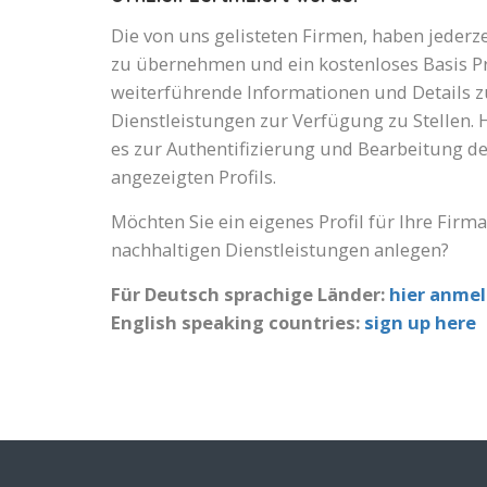
Die von uns gelisteten Firmen, haben jederze
zu übernehmen und ein kostenloses Basis Pr
weiterführende Informationen und Details 
Dienstleistungen zur Verfügung zu Stellen. 
es zur Authentifizierung und Bearbeitung d
angezeigten Profils.
Möchten Sie ein eigenes Profil für Ihre Firm
nachhaltigen Dienstleistungen anlegen?
Für Deutsch sprachige Länder:
hier anme
English speaking countries:
sign up here