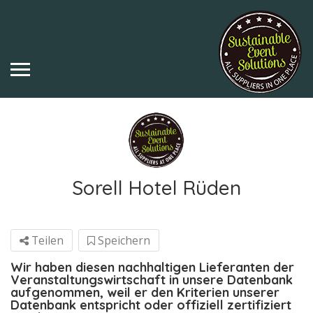
Sorell Hotel Rüden
Teilen
Speichern
Wir haben diesen nachhaltigen Lieferanten der
Veranstaltungswirtschaft in unsere Datenbank
aufgenommen, weil er den Kriterien unserer
Datenbank entspricht oder offiziell zertifiziert