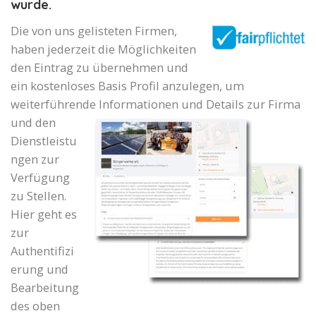
wurde.
Die von uns gelisteten Firmen,
haben jederzeit die Möglichkeiten
den Eintrag zu übernehmen und
ein kostenloses Basis Profil anzulegen, um
weiterführende Informationen und Details zur Firma
und den
Dienstleistu
ngen zur
Verfügung
zu Stellen.
Hier geht es
zur
Authentifizi
erung und
Bearbeitung
des oben