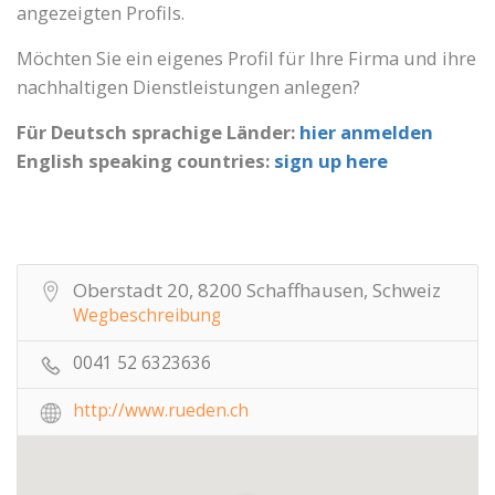
angezeigten Profils.
Möchten Sie ein eigenes Profil für Ihre Firma und ihre
nachhaltigen Dienstleistungen anlegen?
Für Deutsch sprachige Länder:
hier anmelden
English speaking countries:
sign up here
Oberstadt 20, 8200 Schaffhausen, Schweiz
Wegbeschreibung
0041 52 6323636
http://www.rueden.ch