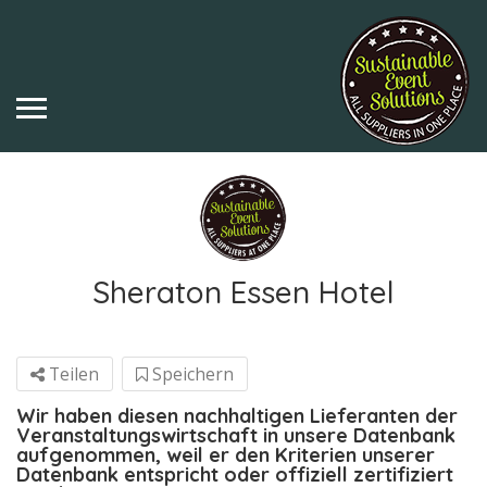
Sheraton Essen Hotel
Teilen
Speichern
Wir haben diesen nachhaltigen Lieferanten der
Veranstaltungswirtschaft in unsere Datenbank
aufgenommen, weil er den Kriterien unserer
Datenbank entspricht oder offiziell zertifiziert