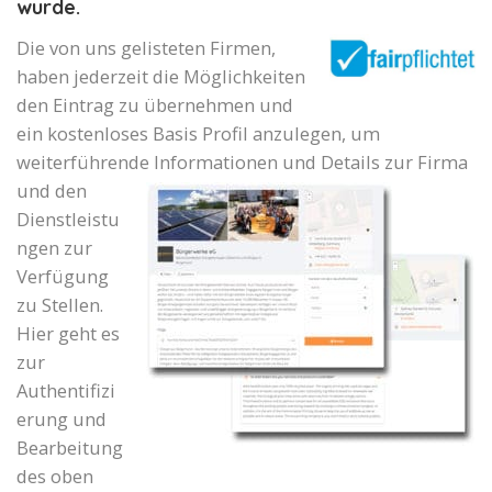
wurde.
Die von uns gelisteten Firmen,
haben jederzeit die Möglichkeiten
den Eintrag zu übernehmen und
ein kostenloses Basis Profil anzulegen, um
weiterführende Informationen und Details zur Firma
und den
Dienstleistu
ngen zur
Verfügung
zu Stellen.
Hier geht es
zur
Authentifizi
erung und
Bearbeitung
des oben