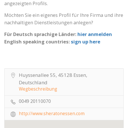
angezeigten Profils.
Möchten Sie ein eigenes Profil für Ihre Firma und ihre
nachhaltigen Dienstleistungen anlegen?
Für Deutsch sprachige Länder:
hier anmelden
English speaking countries:
sign up here
Huyssenallee 55, 45128 Essen,
Deutschland
Wegbeschreibung
0049 20110070
http://www.sheratonessen.com