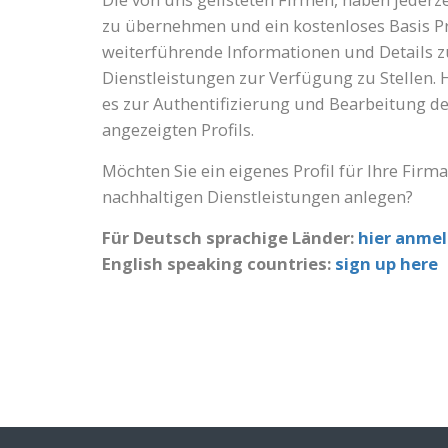
zu übernehmen und ein kostenloses Basis Pr
weiterführende Informationen und Details 
Dienstleistungen zur Verfügung zu Stellen. 
es zur Authentifizierung und Bearbeitung d
angezeigten Profils.
Möchten Sie ein eigenes Profil für Ihre Firm
nachhaltigen Dienstleistungen anlegen?
Für Deutsch sprachige Länder:
hier anme
English speaking countries:
sign up here