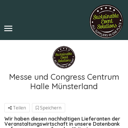
Messe und Congress Centrum
Halle Münsterland
Teilen
Speichern
Wir haben diesen nachhaltigen Lieferanten der
Veranstaltungswirtschaft in unsere Datenbank