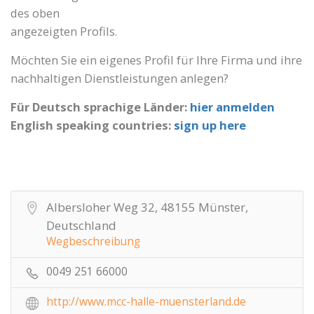
des oben
angezeigten Profils.
Möchten Sie ein eigenes Profil für Ihre Firma und ihre
nachhaltigen Dienstleistungen anlegen?
Für Deutsch sprachige Länder:
hier anmelden
English speaking countries:
sign up here
Albersloher Weg 32, 48155 Münster,
Deutschland
Wegbeschreibung
0049 251 66000
http://www.mcc-halle-muensterland.de