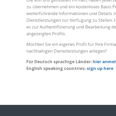
zu übernehmen und ein kostenloses Basis Pr
weiterführende Informationen und Details 
Dienstleistungen zur Verfügung zu Stellen. 
es zur Authentifizierung und Bearbeitung d
angezeigten Profils.
Möchten Sie ein eigenes Profil für Ihre Firm
nachhaltigen Dienstleistungen anlegen?
Für Deutsch sprachige Länder:
hier anme
English speaking countries:
sign up here