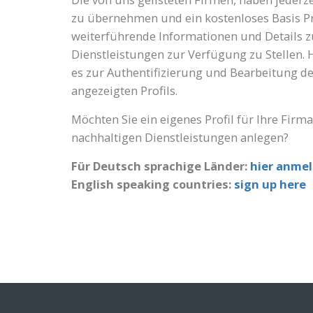
zu übernehmen und ein kostenloses Basis Pr
weiterführende Informationen und Details 
Dienstleistungen zur Verfügung zu Stellen. 
es zur Authentifizierung und Bearbeitung d
angezeigten Profils.
Möchten Sie ein eigenes Profil für Ihre Firm
nachhaltigen Dienstleistungen anlegen?
Für Deutsch sprachige Länder:
hier anme
English speaking countries:
sign up here