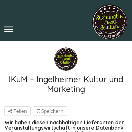
IKuM – Ingelheimer Kultur und
Marketing
Teilen
Speichern
Wir haben diesen nachhaltigen Lieferanten der
Veranstaltungswirtschaft in unsere Datenbank