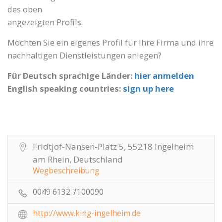
des oben
angezeigten Profils.
Möchten Sie ein eigenes Profil für Ihre Firma und ihre
nachhaltigen Dienstleistungen anlegen?
Für Deutsch sprachige Länder:
hier anmelden
English speaking countries:
sign up here
Fridtjof-Nansen-Platz 5, 55218 Ingelheim
am Rhein, Deutschland
Wegbeschreibung
0049 6132 7100090
http://www.king-ingelheim.de