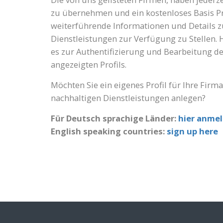
zu übernehmen und ein kostenloses Basis Pr
weiterführende Informationen und Details 
Dienstleistungen zur Verfügung zu Stellen. 
es zur Authentifizierung und Bearbeitung d
angezeigten Profils.
Möchten Sie ein eigenes Profil für Ihre Firm
nachhaltigen Dienstleistungen anlegen?
Für Deutsch sprachige Länder:
hier anme
English speaking countries:
sign up here