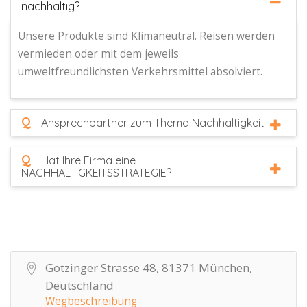
nachhaltig?
Unsere Produkte sind Klimaneutral. Reisen werden
vermieden oder mit dem jeweils
umweltfreundlichsten Verkehrsmittel absolviert.
Q
Ansprechpartner zum Thema Nachhaltigkeit
Q
Hat Ihre Firma eine
NACHHALTIGKEITSSTRATEGIE?
Gotzinger Strasse 48, 81371 München,
Deutschland
Wegbeschreibung