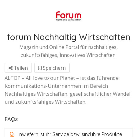
forum Nachhaltig Wirtschaften
Magazin und Online Portal für nachhaltiges,
zukunftsfähiges, innovatives Wirtschaften.
Teilen
Speichern
ALTOP – All love to our Planet – ist das führende
Kommunikations-Unternehmen im Bereich
Nachhaltiges Wirtschaften, gesellschaftlicher Wandel
und zukunftsfähiges Wirtschaften.
FAQs
Q
Inwiefern ist ihr Service bzw. sind ihre Produkte