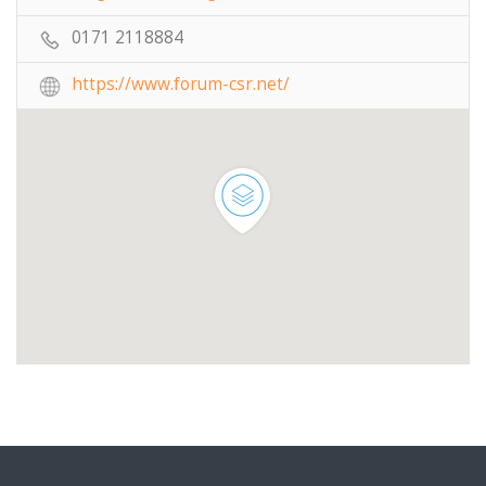
0171 2118884
https://www.forum-csr.net/