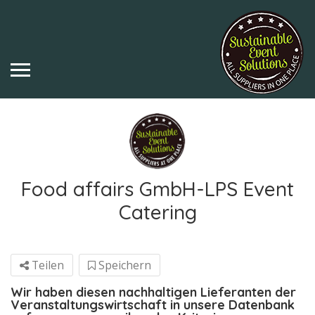
Food affairs GmbH-LPS Event
Catering
Teilen
Speichern
Wir haben diesen nachhaltigen Lieferanten der
Veranstaltungswirtschaft in unsere Datenbank