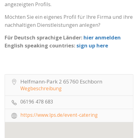
angezeigten Profils.
Möchten Sie ein eigenes Profil für Ihre Firma und ihre
nachhaltigen Dienstleistungen anlegen?
Für Deutsch sprachige Länder:
hier anmelden
English speaking countries:
sign up here
Helfmann-Park 2 65760 Eschborn
Wegbeschreibung
06196 478 683
https://www.lps.de/event-catering