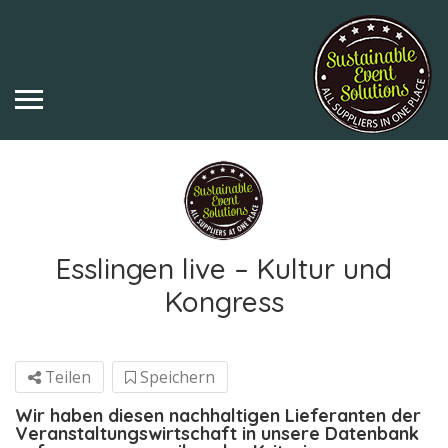
Esslingen live – Kultur und
Kongress
Teilen
Speichern
Wir haben diesen nachhaltigen Lieferanten der
Veranstaltungswirtschaft in unsere Datenbank