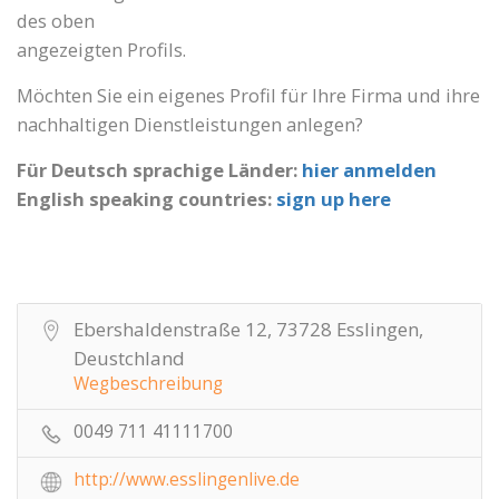
des oben
angezeigten Profils.
Möchten Sie ein eigenes Profil für Ihre Firma und ihre
nachhaltigen Dienstleistungen anlegen?
Für Deutsch sprachige Länder:
hier anmelden
English speaking countries:
sign up here
Ebershaldenstraße 12, 73728 Esslingen,
Deustchland
Wegbeschreibung
0049 711 41111700
http://www.esslingenlive.de