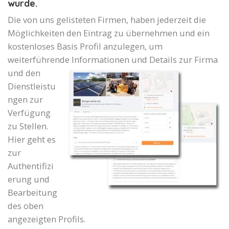
wurde.
Die von uns gelisteten Firmen, haben jederzeit die
Möglichkeiten den Eintrag zu übernehmen und ein
kostenloses Basis Profil anzulegen, um
weiterführende Informationen und Details zur Firma
und den
Dienstleistu
ngen zur
Verfügung
zu Stellen.
Hier geht es
zur
Authentifizi
erung und
Bearbeitung
des oben
angezeigten Profils.