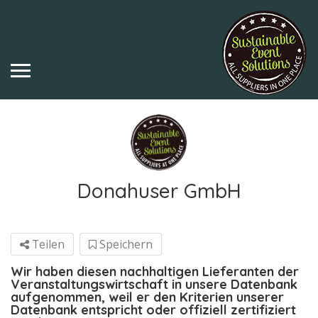
Donahuser GmbH
Teilen
Speichern
Wir haben diesen nachhaltigen Lieferanten der
Veranstaltungswirtschaft in unsere Datenbank
aufgenommen, weil er den Kriterien unserer
Datenbank entspricht oder offiziell zertifiziert