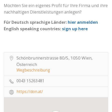
Möchten Sie ein eigenes Profil für Ihre Firma und ihre
nachhaltigen Dienstleistungen anlegen?
Für Deutsch sprachige Länder:
hier anmelden
English speaking countries:
sign up here
Schönbrunnerstrasse 80/5, 1050 Wien,
Österreich
Wegbeschreibung
0043 15263481
https://don.at/