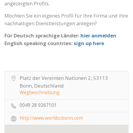
angezeigten Profils.
Möchten Sie ein eigenes Profil für Ihre Firma und ihre
nachhaltigen Dienstleistungen anlegen?
Für Deutsch sprachige Länder:
hier anmelden
English speaking countries:
sign up here
Platz der Vereinten Nationen 2, 53113
Bonn, Deutschland
Wegbeschreibung
0049 28 9267101
http://www.worldccbonn.com