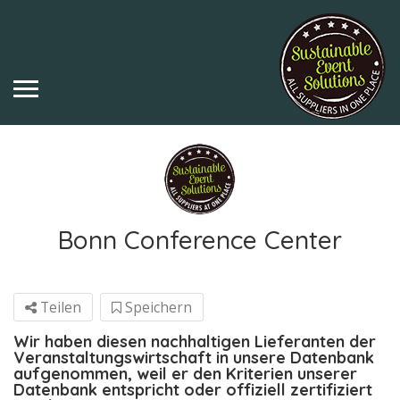
Bonn Conference Center
Teilen
Speichern
Wir haben diesen nachhaltigen Lieferanten der
Veranstaltungswirtschaft in unsere Datenbank
aufgenommen, weil er den Kriterien unserer
Datenbank entspricht oder offiziell zertifiziert