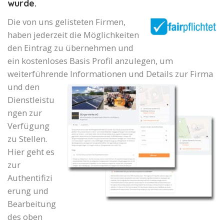
wurde.
Die von uns gelisteten Firmen,
haben jederzeit die Möglichkeiten
den Eintrag zu übernehmen und
ein kostenloses Basis Profil anzulegen, um
weiterführende Informationen und Details zur Firma
und den
Dienstleistu
ngen zur
Verfügung
zu Stellen.
Hier geht es
zur
Authentifizi
erung und
Bearbeitung
des oben