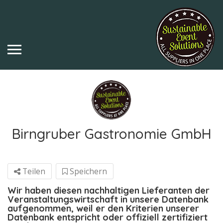
Birngruber Gastronomie GmbH
Teilen
Speichern
Wir haben diesen nachhaltigen Lieferanten der
Veranstaltungswirtschaft in unsere Datenbank
aufgenommen, weil er den Kriterien unserer
Datenbank entspricht oder offiziell zertifiziert