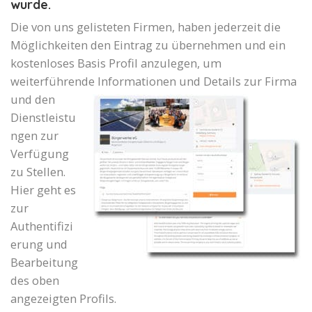
wurde.
Die von uns gelisteten Firmen, haben jederzeit die
Möglichkeiten den Eintrag zu übernehmen und ein
kostenloses Basis Profil anzulegen, um
weiterführende Informationen und Details zur Firma
und den
Dienstleistu
ngen zur
Verfügung
zu Stellen.
Hier geht es
zur
Authentifizi
erung und
Bearbeitung
des oben
angezeigten Profils.