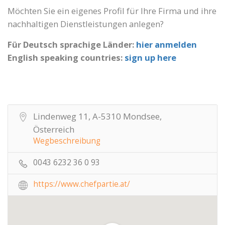
Möchten Sie ein eigenes Profil für Ihre Firma und ihre
nachhaltigen Dienstleistungen anlegen?
Für Deutsch sprachige Länder:
hier anmelden
English speaking countries:
sign up here
Lindenweg 11, A-5310 Mondsee,
Österreich
Wegbeschreibung
0043 6232 36 0 93
https://www.chefpartie.at/