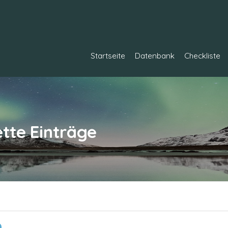
Startseite
Datenbank
Checkliste
ette
Einträge