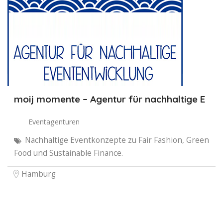
moij momente – Agentur für nachhaltige E
Eventagenturen
Nachhaltige Eventkonzepte zu Fair Fashion, Green
Food und Sustainable Finance.
Hamburg