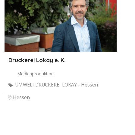
Druckerei Lokay e. K.
Medienproduktion
UMWELTDRUCKEREI LOKAY - Hessen
Hessen