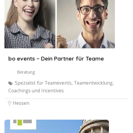
bo events – Dein Partner für Teame
Beratung
Spezialist für Teamevents, Teamentwicklung,
Coachings und Incentives
Hessen