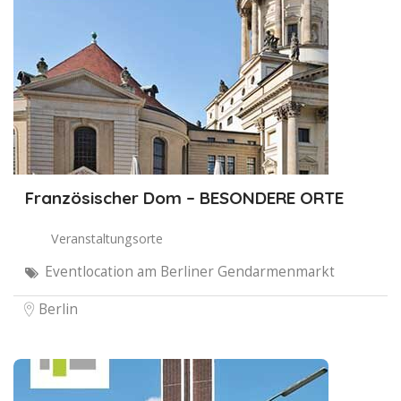
Französischer Dom – BESONDERE ORTE
Veranstaltungsorte
Eventlocation am Berliner Gendarmenmarkt
Berlin