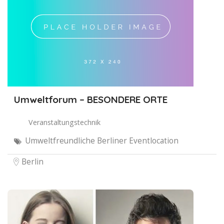
Umweltforum – BESONDERE ORTE
Veranstaltungstechnik
Umweltfreundliche Berliner Eventlocation
Berlin