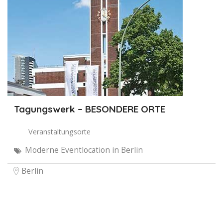
Tagungswerk – BESONDERE ORTE
Veranstaltungsorte
Moderne Eventlocation in Berlin
Berlin