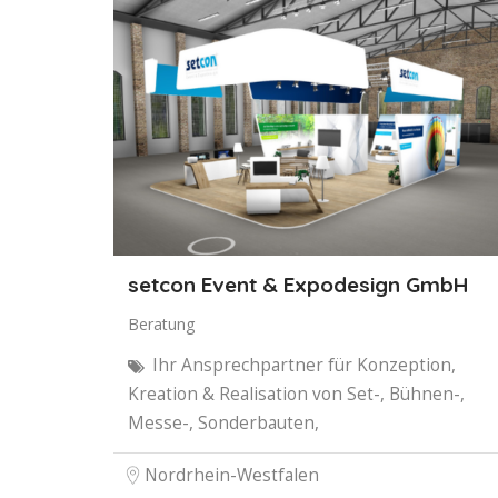
setcon Event & Expodesign GmbH
Beratung
Ihr Ansprechpartner für Konzeption,
Kreation & Realisation von Set-, Bühnen-,
Messe-, Sonderbauten,
Nordrhein-Westfalen