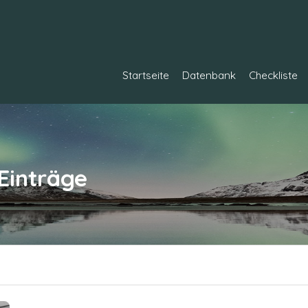
Startseite
Datenbank
Checkliste
Einträge