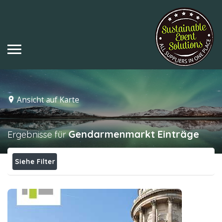
Ansicht auf Karte
Gendarmenmarkt
Einträge
Ergebnisse für
Siehe Filter