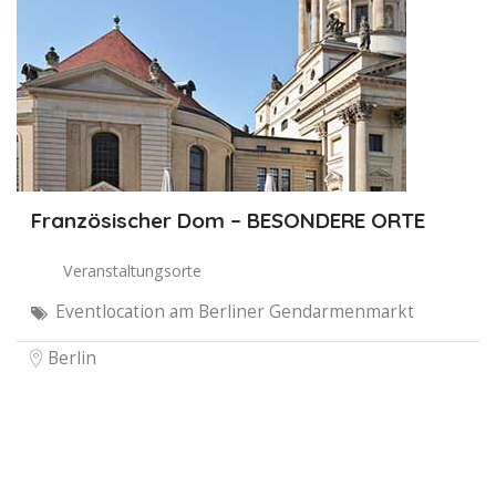
Französischer Dom – BESONDERE ORTE
Veranstaltungsorte
Eventlocation am Berliner Gendarmenmarkt
Berlin