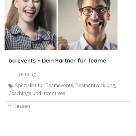
bo events – Dein Partner für Teame
Beratung
Spezialist für Teamevents, Teamentwicklung,
Coachings und Incentives
Hessen