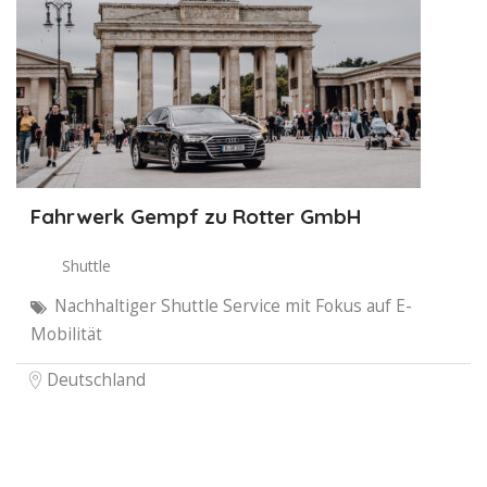
Fahrwerk Gempf zu Rotter GmbH
Shuttle
Nachhaltiger Shuttle Service mit Fokus auf E-
Mobilität
Deutschland