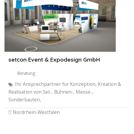
setcon Event & Expodesign GmbH
Beratung
Ihr Ansprechpartner für Konzeption, Kreation &
Realisation von Set-, Bühnen-, Messe-,
Sonderbauten,
Nordrhein-Westfalen