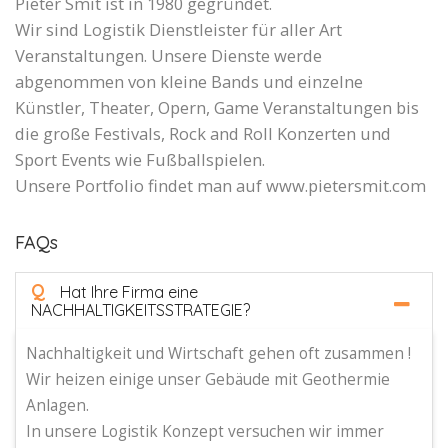
Pieter Smit ist in 1980 gegründet.
Wir sind Logistik Dienstleister für aller Art
Veranstaltungen. Unsere Dienste werde
abgenommen von kleine Bands und einzelne
Künstler, Theater, Opern, Game Veranstaltungen bis
die große Festivals, Rock and Roll Konzerten und
Sport Events wie Fußballspielen.
Unsere Portfolio findet man auf www.pietersmit.com
FAQs
Q
Hat Ihre Firma eine
NACHHALTIGKEITSSTRATEGIE?
Nachhaltigkeit und Wirtschaft gehen oft zusammen !
Wir heizen einige unser Gebäude mit Geothermie
Anlagen.
In unsere Logistik Konzept versuchen wir immer