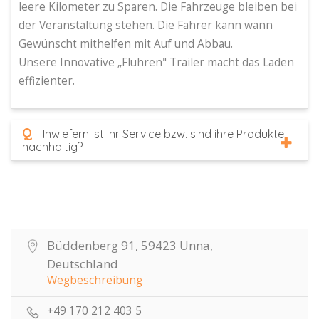
leere Kilometer zu Sparen. Die Fahrzeuge bleiben bei
der Veranstaltung stehen. Die Fahrer kann wann
Gewünscht mithelfen mit Auf und Abbau.
Unsere Innovative „Fluhren" Trailer macht das Laden
effizienter.
Q
Inwiefern ist ihr Service bzw. sind ihre Produkte
nachhaltig?
Büddenberg 91, 59423 Unna,
Deutschland
Wegbeschreibung
+49 170 212 403 5