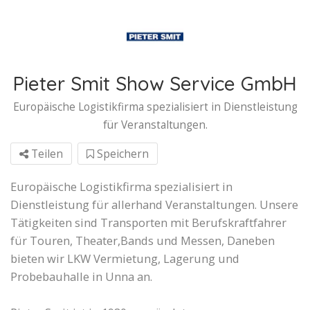
Pieter Smit Show Service GmbH
Europäische Logistikfirma spezialisiert in Dienstleistung
für Veranstaltungen.
Teilen
Speichern
Europäische Logistikfirma spezialisiert in
Dienstleistung für allerhand Veranstaltungen. Unsere
Tätigkeiten sind Transporten mit Berufskraftfahrer
für Touren, Theater,Bands und Messen, Daneben
bieten wir LKW Vermietung, Lagerung und
Probebauhalle in Unna an.