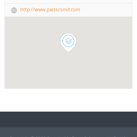
http://www.pietersmit.com