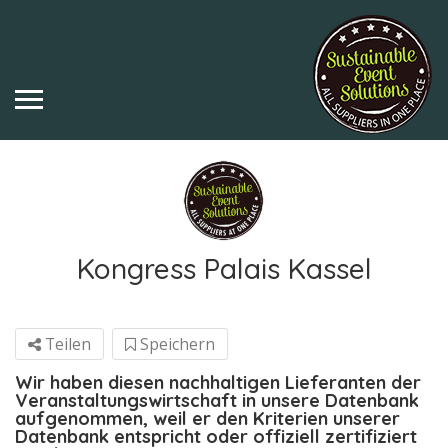
Kongress Palais Kassel
Teilen
Speichern
Wir haben diesen nachhaltigen Lieferanten der
Veranstaltungswirtschaft in unsere Datenbank
aufgenommen, weil er den Kriterien unserer
Datenbank entspricht oder offiziell zertifiziert