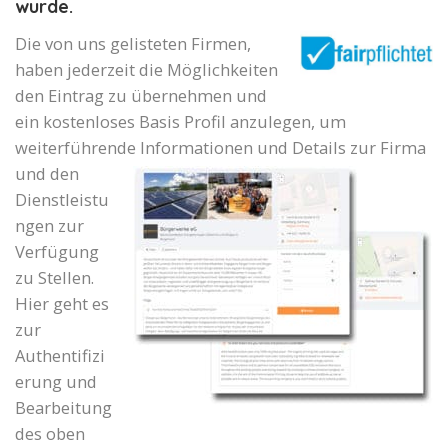
wurde.
Die von uns gelisteten Firmen,
haben jederzeit die Möglichkeiten
den Eintrag zu übernehmen und
ein kostenloses Basis Profil anzulegen, um
weiterführende Informationen und Details zur Firma
und den
Dienstleistu
ngen zur
Verfügung
zu Stellen.
Hier geht es
zur
Authentifizi
erung und
Bearbeitung
des oben