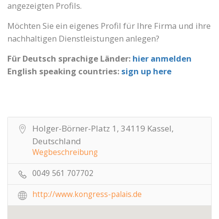
angezeigten Profils.
Möchten Sie ein eigenes Profil für Ihre Firma und ihre
nachhaltigen Dienstleistungen anlegen?
Für Deutsch sprachige Länder:
hier anmelden
English speaking countries:
sign up here
Holger-Börner-Platz 1, 34119 Kassel,
Deutschland
Wegbeschreibung
0049 561 707702
http://www.kongress-palais.de