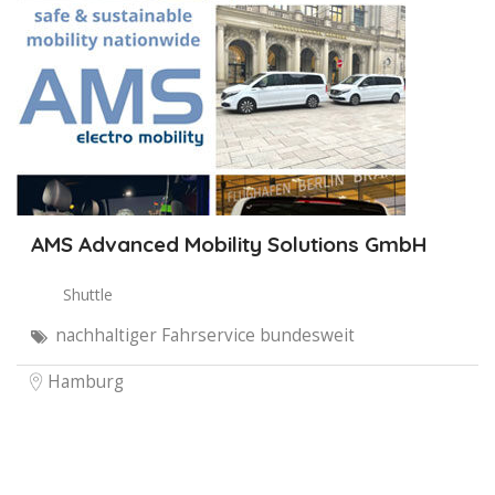
AMS Advanced Mobility Solutions GmbH
Shuttle
nachhaltiger Fahrservice bundesweit
Hamburg