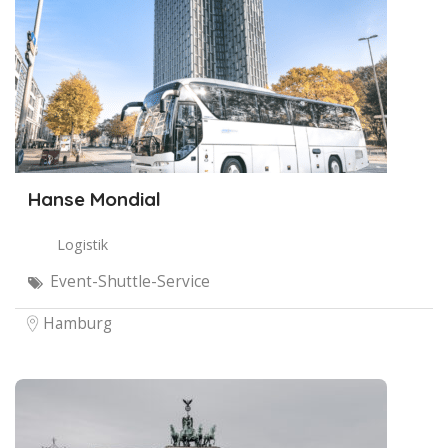
Hanse Mondial
Logistik
Event-Shuttle-Service
Hamburg