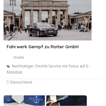
Fahrwerk Gempf zu Rotter GmbH
Shuttle
Nachhaltiger Shuttle Service mit Fokus auf E-
Mobilität
Deutschland