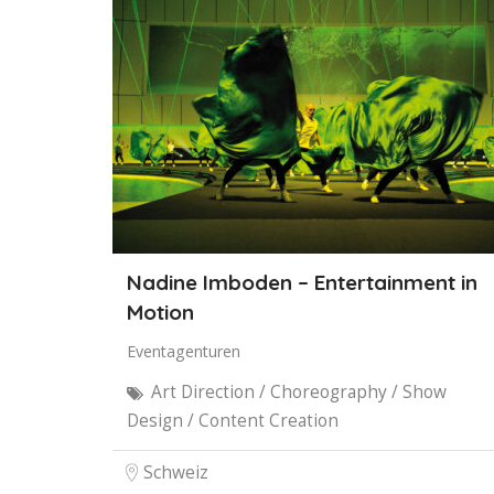
Nadine Imboden – Entertainment in
Motion
Eventagenturen
Art Direction / Choreography / Show
Design / Content Creation
Schweiz