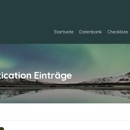
Startseite
Datenbank
Checkliste
ication
Einträge