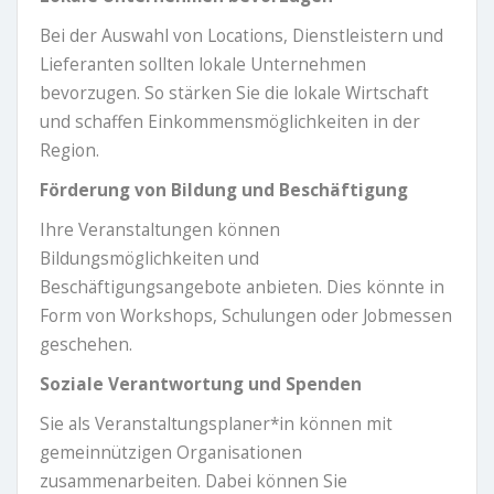
Bei der Auswahl von Locations, Dienstleistern und
Lieferanten sollten lokale Unternehmen
bevorzugen. So stärken Sie die lokale Wirtschaft
und schaffen Einkommensmöglichkeiten in der
Region.
Förderung von Bildung und Beschäftigung
Ihre Veranstaltungen können
Bildungsmöglichkeiten und
Beschäftigungsangebote anbieten. Dies könnte in
Form von Workshops, Schulungen oder Jobmessen
geschehen.
Soziale Verantwortung und Spenden
Sie als Veranstaltungsplaner*in können mit
gemeinnützigen Organisationen
zusammenarbeiten. Dabei können Sie