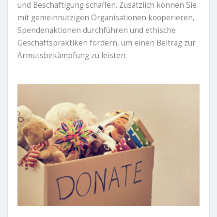
und Beschäftigung schaffen. Zusätzlich können Sie
mit gemeinnützigen Organisationen kooperieren,
Spendenaktionen durchführen und ethische
Geschäftspraktiken fördern, um einen Beitrag zur
Armutsbekämpfung zu leisten.