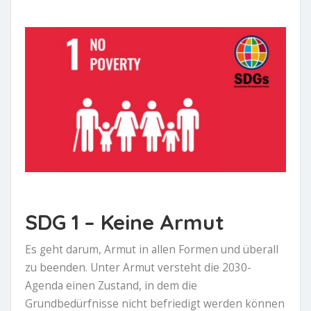
SDG 1 – Keine Armut
Es geht darum, Armut in allen Formen und überall
zu beenden. Unter Armut versteht die 2030-
Agenda einen Zustand, in dem die
Grundbedürfnisse nicht befriedigt werden können