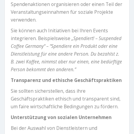
Spendenaktionen organisieren oder einen Teil der
Veranstaltungseinnahmen für soziale Projekte
verwenden.
Sie können auch Initiativen bei Ihren Events
integrieren. Beispielsweise
„Spendiert! – Suspended
Coffee Germany“ – “Spendiere ein Produkt oder eine
Dienstleistung für eine andere Person. Du bezahlst z.
B. zwei Kaffee, nimmst aber nur einen, eine bedürftige
Person bekommt den anderen.”
Transparenz und ethische Geschäftspraktiken
Sie sollten sicherstellen, dass ihre
Geschäftspraktiken ethisch und transparent sind,
um faire wirtschaftliche Bedingungen zu fördern.
Unterstützung von sozialen Unternehmen
Bei der Auswahl von Dienstleistern und