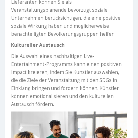
Lieferanten können Sie als
Veranstaltungsplanende bevorzugt soziale
Unternehmen berücksichtigen, die eine positive
soziale Wirkung haben und möglicherweise
benachteiligten Bevölkerungsgruppen helfen.
Kultureller Austausch
Die Auswahl eines nachhaltigen Live-
Entertainment-Programms kann einen positiven
Impact kreieren, indem Sie Künstler auswählen,
die die Ziele der Veranstaltung mit den SDGs in
Einklang bringen und fördern können. Künstler
können emotionalisieren und den kulturellen
Austausch fördern.