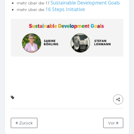
Sustainable Development Goals
mehr über die 17
16 Steps Initiative
mehr über die
Zurück
Vor