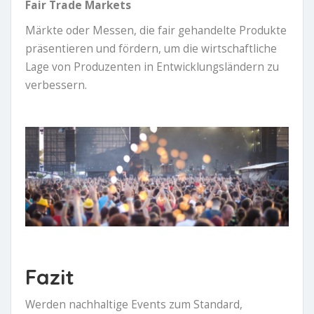
Fair Trade Markets
Märkte oder Messen, die fair gehandelte Produkte
präsentieren und fördern, um die wirtschaftliche
Lage von Produzenten in Entwicklungsländern zu
verbessern.
Fazit
Werden nachhaltige Events zum Standard,