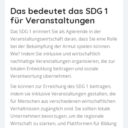
Das bedeutet das SDG 1
für Veranstaltungen
Das SDG 1 erinnert Sie als Agierende in der
Veranstaltungswirtschaft daran, dass Sie eine Rolle
bei der Bekämpfung der Armut spielen können.
Wie? Indem Sie inklusive und wirtschaftlich
nachhaltige Veranstaltungen organisieren, die zur
lokalen Entwicklung beitragen und soziale
Verantwortung übernehmen.
Sie können zur Erreichung des SDG 1 beitragen,
indem sie inklusive Veranstaltungen gestalten, die
für Menschen aus verschiedenen wirtschaftlichen
Verhältnissen zugänglich sind. Sie sollten lokale
Unternehmen bevorzugen, um die regionale
Wirtschaft zu stärken, und Plattformen für Bildung