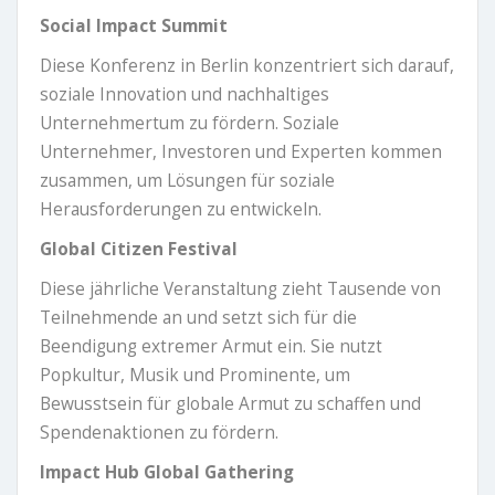
Social Impact Summit
Diese Konferenz in Berlin konzentriert sich darauf,
soziale Innovation und nachhaltiges
Unternehmertum zu fördern. Soziale
Unternehmer, Investoren und Experten kommen
zusammen, um Lösungen für soziale
Herausforderungen zu entwickeln.
Global Citizen Festival
Diese jährliche Veranstaltung zieht Tausende von
Teilnehmende an und setzt sich für die
Beendigung extremer Armut ein. Sie nutzt
Popkultur, Musik und Prominente, um
Bewusstsein für globale Armut zu schaffen und
Spendenaktionen zu fördern.
Impact Hub Global Gathering