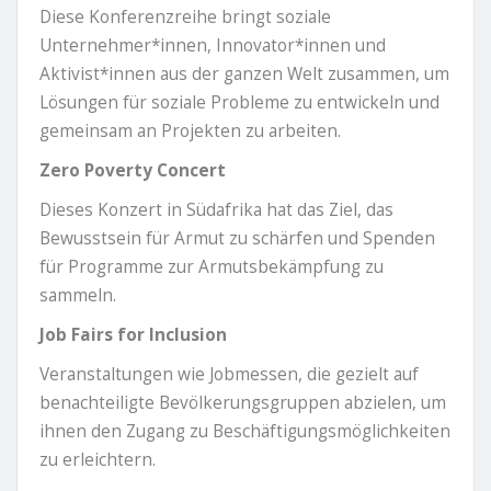
Diese Konferenzreihe bringt soziale
Unternehmer*innen, Innovator*innen und
Aktivist*innen aus der ganzen Welt zusammen, um
Lösungen für soziale Probleme zu entwickeln und
gemeinsam an Projekten zu arbeiten.
Zero Poverty Concert
Dieses Konzert in Südafrika hat das Ziel, das
Bewusstsein für Armut zu schärfen und Spenden
für Programme zur Armutsbekämpfung zu
sammeln.
Job Fairs for Inclusion
Veranstaltungen wie Jobmessen, die gezielt auf
benachteiligte Bevölkerungsgruppen abzielen, um
ihnen den Zugang zu Beschäftigungsmöglichkeiten
zu erleichtern.