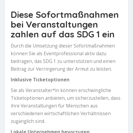
Diese Sofortmaßnahmen
bei Veranstaltungen
zahlen auf das SDG 1 ein
Durch die Umsetzung dieser Sofortmaßnahmen
können Sie als Eventprofessional aktiv dazu
beitragen, das SDG 1 zu unterstützen und einen
Beitrag zur Verringerung der Armut zu leisten.
Inklusive Ticketoptionen
Sie als Veranstalter*in können erschwingliche
Ticketoptionen anbieten, um sicherzustellen, dass
ihre Veranstaltungen für Menschen aus
verschiedenen wirtschaftlichen Verhältnissen
zugänglich sind.
Lokale Unternehmen bevorzugen