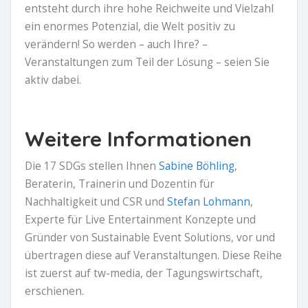
entsteht durch ihre hohe Reichweite und Vielzahl
ein enormes Potenzial, die Welt positiv zu
verändern! So werden – auch Ihre? –
Veranstaltungen zum Teil der Lösung – seien Sie
aktiv dabei.
Weitere Informationen
Die 17 SDGs stellen Ihnen
Sabine Böhling
,
Beraterin, Trainerin und Dozentin für
Nachhaltigkeit und CSR und
Stefan Lohmann
,
Experte für Live Entertainment Konzepte und
Gründer von Sustainable Event Solutions, vor und
übertragen diese auf Veranstaltungen. Diese Reihe
ist zuerst auf tw-media, der Tagungswirtschaft,
erschienen.