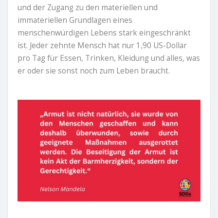
und der Zugang zu den materiellen und
immateriellen Grundlagen eines
menschenwürdigen Lebens stark eingeschränkt
ist. Jeder zehnte Mensch hat nur 1,90 US-Dollar
pro Tag für Essen, Trinken, Kleidung und alles, was
er oder sie sonst noch zum Leben braucht.