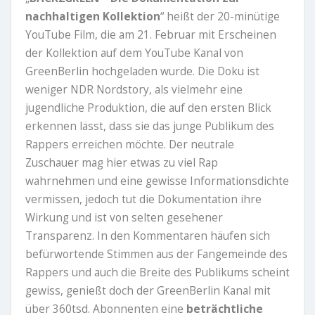
nachhaltigen Kollektion
“ heißt der 20-minütige
YouTube Film, die am 21. Februar mit Erscheinen
der Kollektion auf dem YouTube Kanal von
GreenBerlin hochgeladen wurde. Die Doku ist
weniger NDR Nordstory, als vielmehr eine
jugendliche Produktion, die auf den ersten Blick
erkennen lässt, dass sie das junge Publikum des
Rappers erreichen möchte. Der neutrale
Zuschauer mag hier etwas zu viel Rap
wahrnehmen und eine gewisse Informationsdichte
vermissen, jedoch tut die Dokumentation ihre
Wirkung und ist von selten gesehener
Transparenz. In den Kommentaren häufen sich
befürwortende Stimmen aus der Fangemeinde des
Rappers und auch die Breite des Publikums scheint
gewiss, genießt doch der GreenBerlin Kanal mit
über 360tsd. Abonnenten eine
beträchtliche