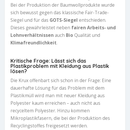
Bei der Produktion der Baumwollprodukte wurde
sich bewusst gegen das klassische Fair-Trade-
Siegel und für das
GOTS-Siegel
entschieden.
Dieses gewährleistet neben
fairen Arbeits- und
Lohnverhältnissen
auch
Bio
Qualität und
Klimafreundlichkeit
.
Kritische Frage: Lässt sich das
Plastikproblem mit Kleidung aus Plastik
lösen?
Die Krux offenbart sich schon in der Frage: Eine
dauerhafte Lösung für das Problem mit dem
Plastikmüll wird man mit neuer Kleidung aus
Polyester kaum erreichen – auch nicht aus
recyceltem Polyester. Hinzu kommen
Mikroplastikfasern, die bei der Produktion des
Recyclingstoffes freigesetzt werden.