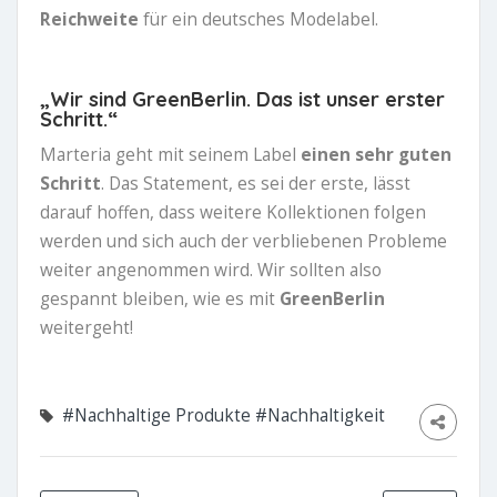
Reichweite
für ein deutsches Modelabel.
„Wir sind GreenBerlin. Das ist unser erster
Schritt.“
Marteria geht mit seinem Label
einen sehr guten
Schritt
. Das Statement, es sei der erste, lässt
darauf hoffen, dass weitere Kollektionen folgen
werden und sich auch der verbliebenen Probleme
weiter angenommen wird. Wir sollten also
gespannt bleiben, wie es mit
GreenBerlin
weitergeht!
#Nachhaltige Produkte
#Nachhaltigkeit