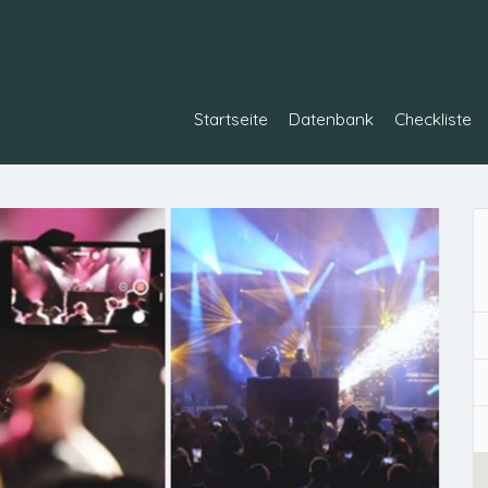
Startseite
Datenbank
Checkliste