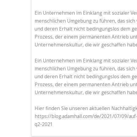
Ein Unternehmen im Einklang mit sozialer Ve
menschlichen Umgebung zu führen, das sich v
und deren Erhalt nicht bedingungslos dem ges
Prozess, der einem permanenten Antrieb unte
Unternehmenskultur, die wir geschaffen hab
Ein Unternehmen im Einklang mit sozialer Ve
menschlichen Umgebung zu führen, das sich v
und deren Erhalt nicht bedingungslos dem ges
Prozess, der einem permanenten Antrieb unte
Unternehmenskultur, die wir geschaffen hab
Hier finden Sie unseren aktuellen Nachhaltigk
https://blog.adamhall.com/de/2021/07/09/auf
q2-2021